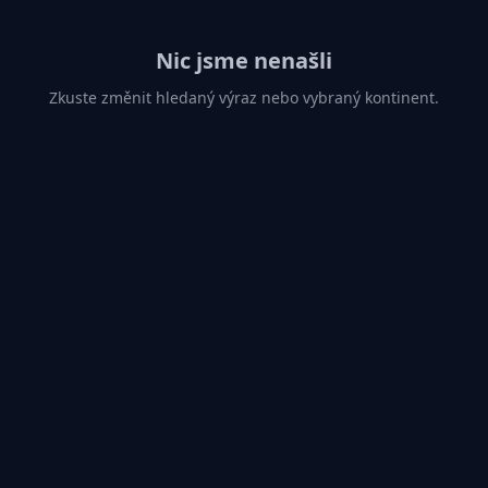
Nic jsme nenašli
Zkuste změnit hledaný výraz nebo vybraný kontinent.