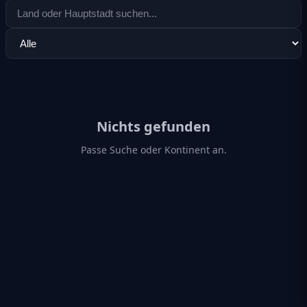
Nichts gefunden
Passe Suche oder Kontinent an.