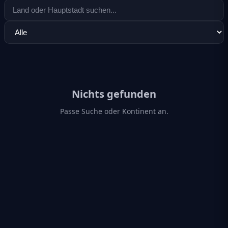
Nichts gefunden
Passe Suche oder Kontinent an.