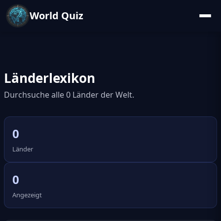
World Quiz
Länderlexikon
Durchsuche alle 0 Länder der Welt.
0
Länder
0
Angezeigt