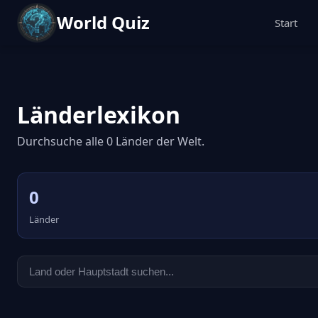
World Quiz
Start
Länderlexikon
Durchsuche alle 0 Länder der Welt.
0
Länder