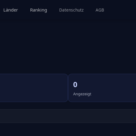
Länder
Ranking
Datenschutz
AGB
0
Angezeigt