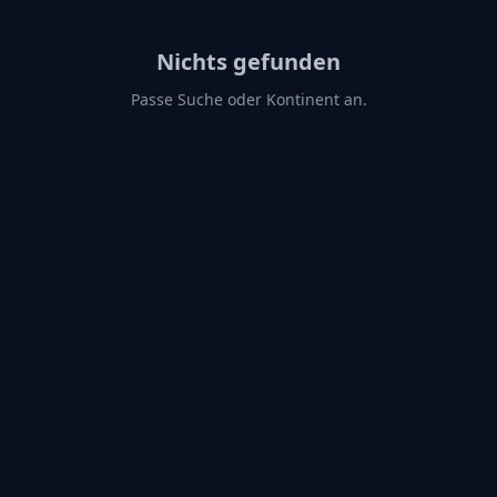
Nichts gefunden
Passe Suche oder Kontinent an.