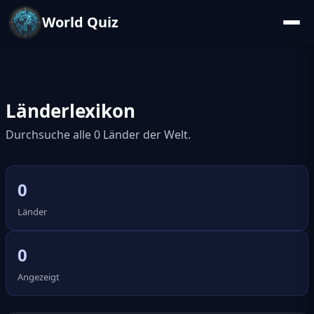
World Quiz
Länderlexikon
Durchsuche alle 0 Länder der Welt.
0
Länder
0
Angezeigt