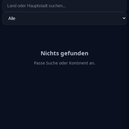
Nichts gefunden
Passe Suche oder Kontinent an.